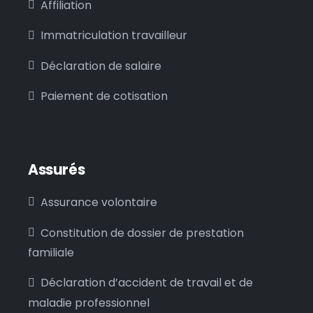
Affiliation
Immatriculation travailleur
Déclaration de salaire
Paiement de cotisation
Assurés
Assurance volontaire
Constitution de dossier de prestation
familiale
Déclaration d’accident de travail et de
maladie professionnel