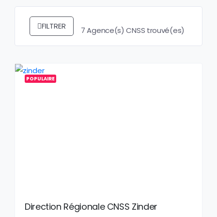
FILTRER
7
Agence(s) CNSS trouvé(es)
POPULAIRE
Direction Régionale CNSS Zinder