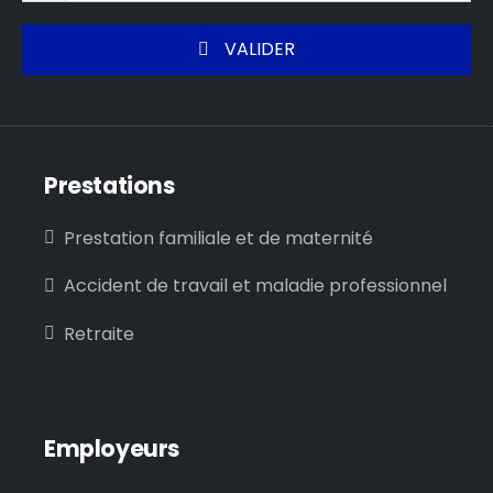
VALIDER
Prestations
Prestation familiale et de maternité
Accident de travail et maladie professionnel
Retraite
Employeurs