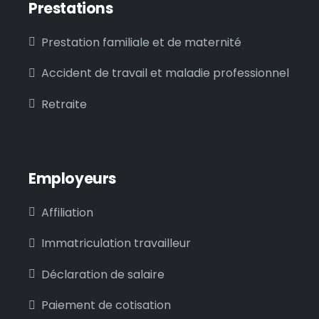
Prestations
Prestation familiale et de maternité
Accident de travail et maladie professionnel
Retraite
Employeurs
Affiliation
Immatriculation travailleur
Déclaration de salaire
Paiement de cotisation